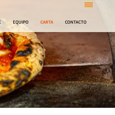
E
EQUIPO
CARTA
CONTACTO